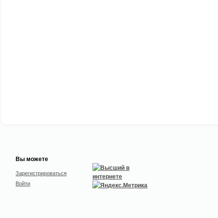
Вы можете
Зарегистрироваться
Войти