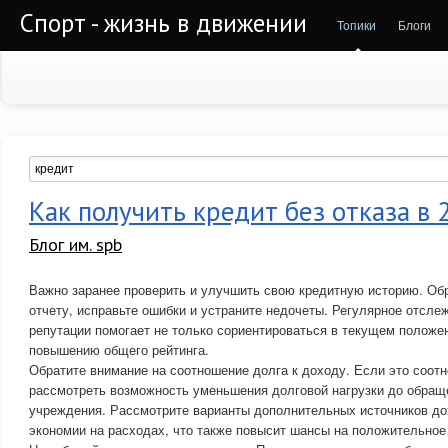
Спорт - жизнь в движении
Топики
Блоги
Как получить кредит без отказа в 
Блог им. spb
Важно заранее проверить и улучшить свою кредитную историю. Обр
отчету, исправьте ошибки и устраните недочеты. Регулярное отсл
репутации помогает не только сориентироваться в текущем положен
повышению общего рейтинга.
Обратите внимание на соотношение долга к доходу. Если это соотн
рассмотреть возможность уменьшения долговой нагрузки до обра
учреждения. Рассмотрите варианты дополнительных источников до
экономии на расходах, что также повысит шансы на положительное