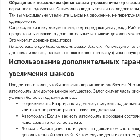
Обращение к нескольким финансовым учреждениям
одновреме
вероятность одобрения. Оптимально подать заявки последовательн
Так вы максимально увеличите шансы на одобрение, не перегружа
одновременно.
Сопроводите заявку документами, подтверждающими доход. Работ
предоставить справки, а дополнительные источники доходов можно
Это укрепит доверие кредиторов.
Не забывайте про безопасность ваших данных.
Используйте толь
для подачи заявок, так как это также влияет на вашу финансовую 
Использование дополнительных гаран
увеличения шансов
Предоставьте залог, чтобы повысить вероятности одобрения. Это 
автомобиль или другое ценное имущество. Залог снимет часть риск
условия более выгодными для вас.
Недвижимость: Квартира или дом могут служить надежным 
часто охотно рассматривают такие предложения.
Автомобиль: Если у вас есть автомобиль в хорошем состоян
использован в качестве залога.
Депозит: Размещение части суммы на депозитном счете иног
дополнительной гарантией. В этом случае деньги остаются д