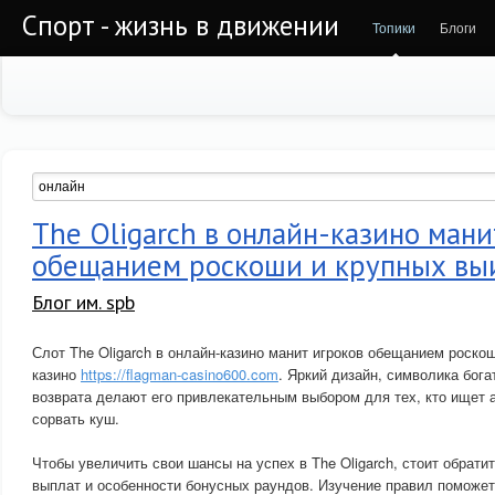
Спорт - жизнь в движении
Топики
Блоги
The Oligarch в онлайн-казино мани
обещанием роскоши и крупных в
Блог им. spb
Слот The Oligarch в онлайн-казино манит игроков обещанием роско
казино
https://flagman-casino600.com
. Яркий дизайн, символика бога
возврата делают его привлекательным выбором для тех, кто ищет 
сорвать куш.
Чтобы увеличить свои шансы на успех в The Oligarch, стоит обрати
выплат и особенности бонусных раундов. Изучение правил поможе