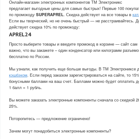
Онлайн-магазин электронных компонентов ТМ Электроникс
предлагает выгодные цены для самых быстрых! Первые 100 покупа
по промокоду
SUPERAPREL
. Скидка действует на все товары в
кат
Если вы творческий, но не очень быстрый — не расстраивайтесь. Д
действует скидка 10% по промокоду:
APREL24
Просто выберите товары и введите промокод в корзине — сайт сам 
важно, что вы закажете – один конденсатор или килограмм разъемо
бесплатно по России.
Мы узнали, как получить еще больше выгоды. В ТМ Электрониксе 
кэшбэком
. Если перед заказом зарегистрироваться на сайте, то 15
бонусными баллами на ваш счет. Баллами можно будет оплатить д
1 балл = 1 рубль.
Вы можете заказать электронные компоненты сначала со скидкой 2
25%.
Поторопитесь — предложение ограничено!
Зачем могут понадобиться электронные компоненты?