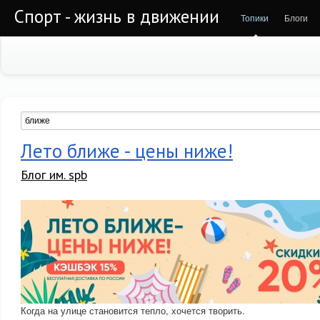
Спорт - жизнь в движении
Топики
Блоги
Лето ближе - цены ниже!
Блог им. spb
Когда на улице становится тепло, хочется творить.