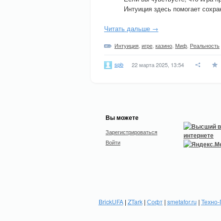
Интуиция здесь помогает сохра
Читать дальше →
Интуиция
,
игре
,
казино
,
Миф
,
Реальность
spb
22 марта 2025, 13:54
Вы можете
Зарегистрироваться
Войти
BrickUFA
|
ZTark
|
Софт
|
smetafor.ru
|
Техно-