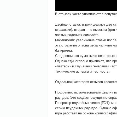
В отзывах часто упоминаются популяр
Двойная ставка: игроки делают две с
страховки), вторая — с высоким (для 
частых падениях самолёта.
Мартингейл: увеличение ставки посл
эта стратегия опасна из-за наличия 
банкролла.
Следование за «умными»: некоторые с
Однако единогласно признают, что п
«паттерн» в случайной генерации част
Технические аспекты и честность.
Отдельная категория отзывов касается
Прозрачность: аользователи хвалят в
раундов. Это создает ощущение справе
Генератор случайных чисел (ГСЧ): мно
серию неудачных раундов. Однако оф
игра работает на основе криптографич