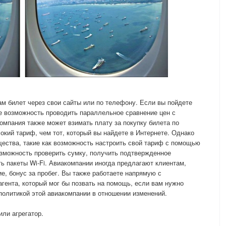
м билет через свои сайты или по телефону. Если вы пойдете
е возможность проводить параллельное сравнение цен с
мпания также может взимать плату за покупку билета по
окий тариф, чем тот, который вы найдете в Интернете. Однако
ества, такие как возможность настроить свой тариф с помощью
озможность проверить сумку, получить подтвержденное
ть пакеты Wi-Fi. Авиакомпании иногда предлагают клиентам,
, бонус за пробег. Вы также работаете напрямую с
агента, который мог бы позвать на помощь, если вам нужно
 политикой этой авиакомпании в отношении изменений.
или агрегатор.