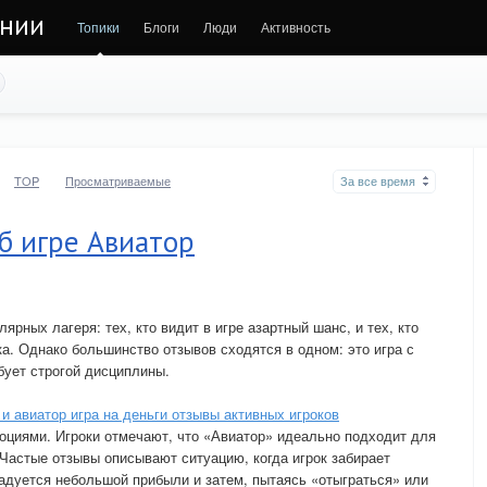
ении
Топики
Блоги
Люди
Активность
TOP
Просматриваемые
За все время
б игре Авиатор
ярных лагеря: тех, кто видит в игре азартный шанс, и тех, кто
а. Однако большинство отзывов сходятся в одном: это игра с
бует строгой дисциплины.
 и авиатор игра на деньги отзывы активных игроков
оциями. Игроки отмечают, что «Авиатор» идеально подходит для
 Частые отзывы описывают ситуацию, когда игрок забирает
адуется небольшой прибыли и затем, пытаясь «отыграться» или