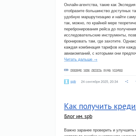
Онлайн-агентства, такие как Экспедия
отобразите большинство доступных та
удобную маршрутизацию и найти самую
так, можно, по крайней мере теоретич
перебронирования рейса до получения
исследовательские инструменты, поз
бронировать там, где захотите. Однак
каждая комбинация тарифов или кажд
авиакомпаний, с которыми они предп
Читать дальше →
прежде
,
чем
,
лететь
,
куда
,
угодно
spb
24 сентября 2025, 20:34
Как получить креди
Блог им. spb
Важно заранее проверить и улучшить 
исправьте ошибки и устраните недоче