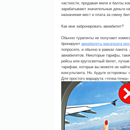
частности, продавая мили и баллы к
зарабатывают значительные деньги на
назначения мест и плата за смену бил
Как мне забронировать авиабилет?
Обычно турагенты не получают комисс
бронируют
авиабилеты махачкала моск
попросите, и обычно в рамках пакета.
авиабилетов. Некоторые тарифы, так
рейсы или кругосветный билет, лучше
тарифам, которые вы можете не найти 
консультанта. Но, будьте осторожны:
Для простого маршрута «точка-точка»